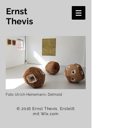
Ernst
Thevis
Foto: Ulrich Heinemann, Detmold
© 2016 Ernst Thevis. Erstellt
mit
Wix.com